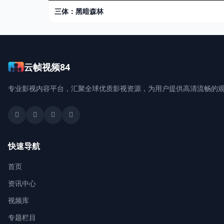
三体：黑暗森林
云帧视频84
专业影视内容平台，汇聚全球优质影视资源，为用户提供高清流畅的
快速导航
首页
资讯中心
视频库
专题栏目