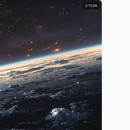
2:15:00