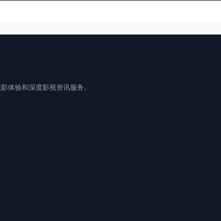
观影体验和深度影视资讯服务。